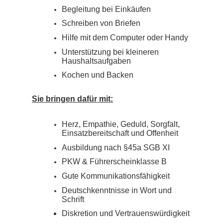
Begleitung bei Einkäufen
Schreiben von Briefen
Hilfe mit dem Computer oder Handy
Unterstützung bei kleineren
Haushaltsaufgaben
Kochen und Backen
Sie bringen dafür mit:
Herz, Empathie, Geduld, Sorgfalt,
Einsatzbereitschaft und Offenheit
Ausbildung nach §45a SGB XI
PKW & Führerscheinklasse B
Gute Kommunikationsfähigkeit
Deutschkenntnisse in Wort und
Schrift
Diskretion und Vertrauenswürdigkeit