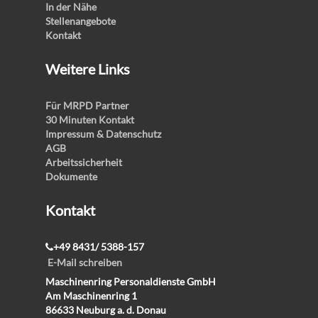
In der Nähe
Stellenangebote
Kontakt
Weitere Links
Für MRPD Partner
30 Minuten Kontakt
Impressum & Datenschutz
AGB
Arbeitssicherheit
Dokumente
Kontakt
+49 8431/ 5388-157
E-Mail schreiben
Maschinenring Personaldienste GmbH
Am Maschinenring 1
86633 Neuburg a. d. Donau