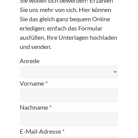
Sie wollen sich bewerben? Erzählen
Sie uns mehr von sich. Hier können
Sie das gleich ganz bequem Online
erledigen: einfach das Formular
ausfüllen, Ihre Unterlagen hochladen
und senden.
Anrede
Vorname *
Nachname *
E-Mail-Adresse *