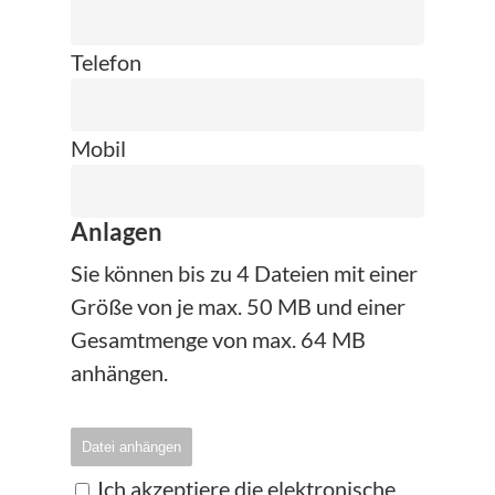
Telefon
Mobil
Anlagen
Sie können bis zu 4 Dateien mit einer
Größe von je max. 50 MB und einer
Gesamtmenge von max. 64 MB
anhängen.
Datei anhängen
Ich akzeptiere die elektronische