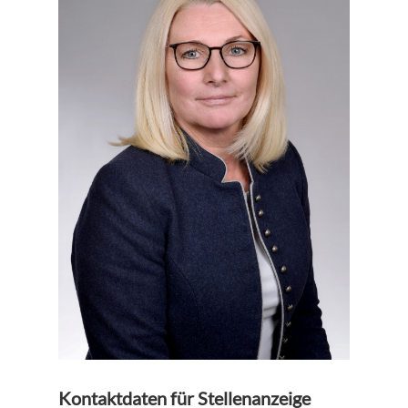
Kontaktdaten für Stellenanzeige