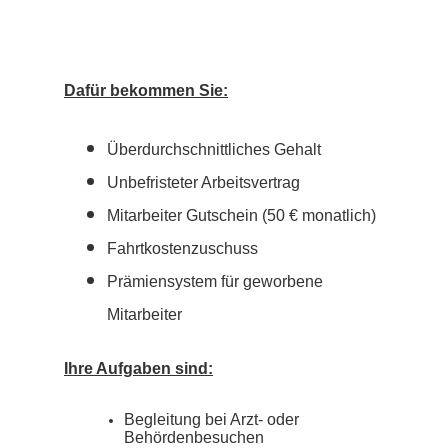
Dafür bekommen Sie:
Überdurchschnittliches Gehalt
Unbefristeter Arbeits
vertrag
Mitarbeiter Gutschein (50 € monatlich)
Fahrtkostenzuschuss
Prämiensystem für geworbene
Mitarbeiter
Ihre Aufgaben sind:
Begleitung bei Arzt- oder
Behördenbesuchen