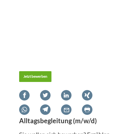
Jetzt bewerben
Alltagsbegleitung (m/w/d)