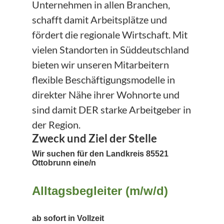
Unternehmen in allen Branchen,
schafft damit Arbeitsplätze und
fördert die regionale Wirtschaft. Mit
vielen Standorten in Süddeutschland
bieten wir unseren Mitarbeitern
flexible Beschäftigungsmodelle in
direkter Nähe ihrer Wohnorte und
sind damit DER starke Arbeitgeber in
der Region.
Zweck und Ziel der Stelle
Wir suchen für den Landkreis 85521
Ottobrunn eine/n
Alltagsbegleiter (m/w/d)
ab sofort in Vollzeit