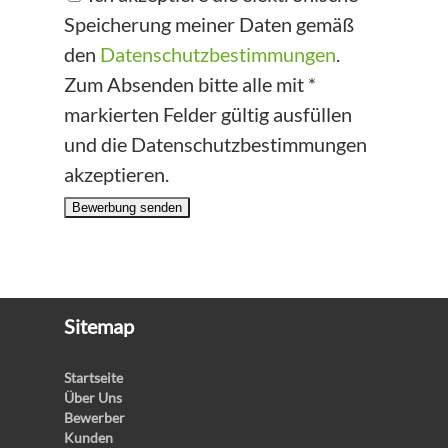
Speicherung meiner Daten gemäß
den
Datenschutzbestimmungen
.
Zum Absenden bitte alle mit *
markierten Felder gültig ausfüllen
und die Datenschutzbestimmungen
akzeptieren.
Bewerbung senden
Sitemap
Startseite
Über Uns
Bewerber
Kunden