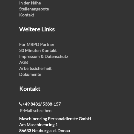
In der Nähe
Stellenangebote
Kontakt
Weitere Links
Für MRPD Partner
30 Minuten Kontakt
Impressum & Datenschutz
AGB
Arbeitssicherheit
Dokumente
Kontakt
+49 8431/ 5388-157
E-Mail schreiben
Maschinenring Personaldienste GmbH
Am Maschinenring 1
86633 Neuburg a. d. Donau