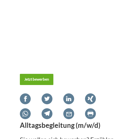
Jetzt bewerben
Alltagsbegleitung (m/w/d)