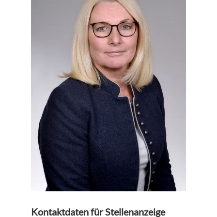
Kontaktdaten für Stellenanzeige