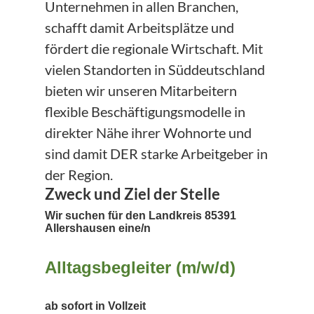
Unternehmen in allen Branchen,
schafft damit Arbeitsplätze und
fördert die regionale Wirtschaft. Mit
vielen Standorten in Süddeutschland
bieten wir unseren Mitarbeitern
flexible Beschäftigungsmodelle in
direkter Nähe ihrer Wohnorte und
sind damit DER starke Arbeitgeber in
der Region.
Zweck und Ziel der Stelle
Wir suchen für den Landkreis 85391
Allershausen eine/n
Alltagsbegleiter (m/w/d)
ab sofort in Vollzeit