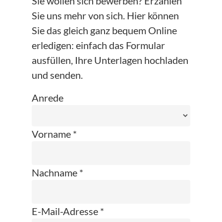
Sie wollen sich bewerben? Erzählen
Sie uns mehr von sich. Hier können
Sie das gleich ganz bequem Online
erledigen: einfach das Formular
ausfüllen, Ihre Unterlagen hochladen
und senden.
Anrede
Vorname *
Nachname *
E-Mail-Adresse *