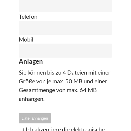
Telefon
Mobil
Anlagen
Sie können bis zu 4 Dateien mit einer
Größe von je max. 50 MB und einer
Gesamtmenge von max. 64 MB
anhängen.
Datei anhängen
Ich akzeptiere die elektronische