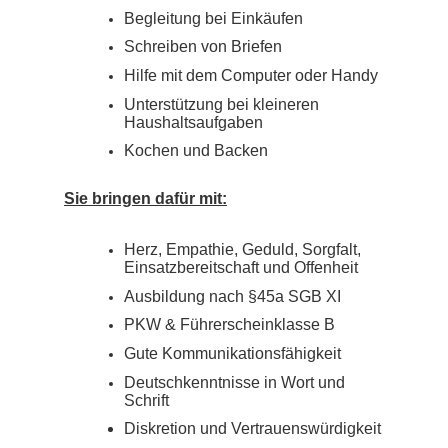
Begleitung bei Einkäufen
Schreiben von Briefen
Hilfe mit dem Computer oder Handy
Unterstützung bei kleineren
Haushaltsaufgaben
Kochen und Backen
Sie bringen dafür mit:
Herz, Empathie, Geduld, Sorgfalt,
Einsatzbereitschaft und Offenheit
Ausbildung nach §45a SGB XI
PKW & Führerscheinklasse B
Gute Kommunikationsfähigkeit
Deutschkenntnisse in Wort und
Schrift
Diskretion und Vertrauenswürdigkeit