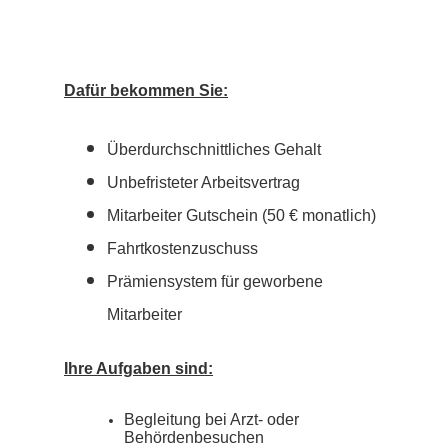
Dafür bekommen Sie:
Überdurchschnittliches Gehalt
Unbefristeter Arbeits
vertrag
Mitarbeiter Gutschein (50 € monatlich)
Fahrtkostenzuschuss
Prämiensystem für geworbene
Mitarbeiter
Ihre Aufgaben sind:
Begleitung bei Arzt- oder
Behördenbesuchen