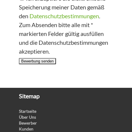
Speicherung meiner Daten gemäß
den
Datenschutzbestimmungen
.
Zum Absenden bitte alle mit *
markierten Felder gültig ausfüllen
und die Datenschutzbestimmungen
akzeptieren.
Bewerbung senden
Sitemap
Startseite
Über Uns
Bewerber
Kunden