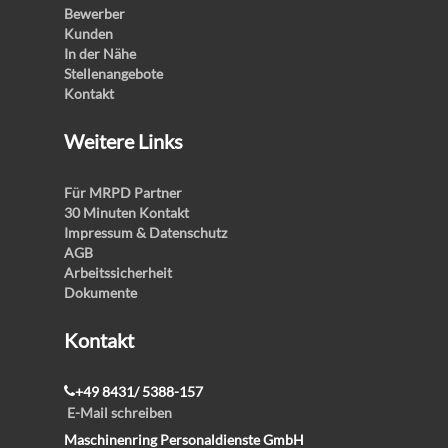
Bewerber
Kunden
In der Nähe
Stellenangebote
Kontakt
Weitere Links
Für MRPD Partner
30 Minuten Kontakt
Impressum & Datenschutz
AGB
Arbeitssicherheit
Dokumente
Kontakt
+49 8431/ 5388-157
E-Mail schreiben
Maschinenring Personaldienste GmbH