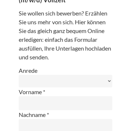
(m/w/d) Vollzeit
Sie wollen sich bewerben? Erzählen
Sie uns mehr von sich. Hier können
Sie das gleich ganz bequem Online
erledigen: einfach das Formular
ausfüllen, Ihre Unterlagen hochladen
und senden.
Anrede
Vorname *
Nachname *