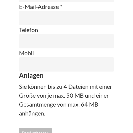
E-Mail-Adresse *
Telefon
Mobil
Anlagen
Sie können bis zu 4 Dateien mit einer
Größe von je max. 50 MB und einer
Gesamtmenge von max. 64 MB
anhängen.