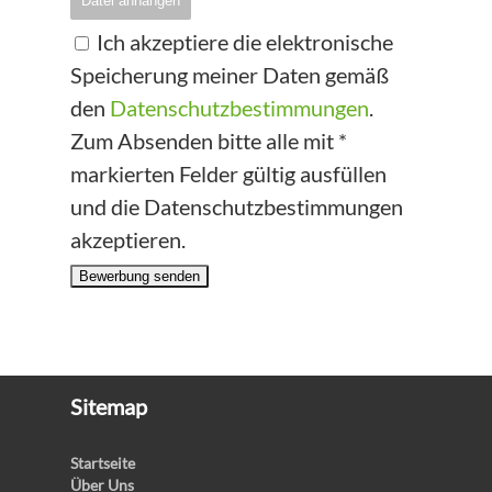
Datei anhängen
Ich akzeptiere die elektronische
Speicherung meiner Daten gemäß
den
Datenschutzbestimmungen
.
Zum Absenden bitte alle mit *
markierten Felder gültig ausfüllen
und die Datenschutzbestimmungen
akzeptieren.
Bewerbung senden
Sitemap
Startseite
Über Uns